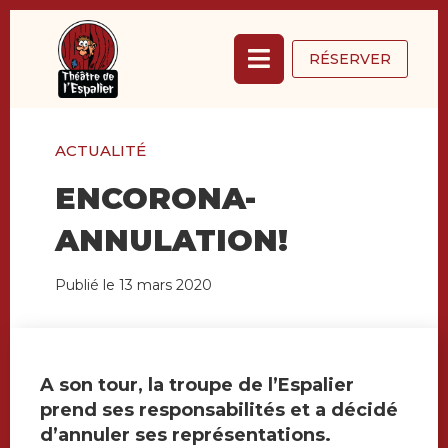
RÉSERVER
ACTUALITÉ
ENCORONA-
ANNULATION!
Publié le
13 mars 2020
A son tour, la troupe de l’Espalier
prend ses responsabilités et a décidé
d’annuler ses représentations.