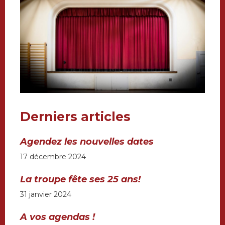
Derniers articles
Agendez les nouvelles dates
17 décembre 2024
La troupe fête ses 25 ans!
31 janvier 2024
A vos agendas !