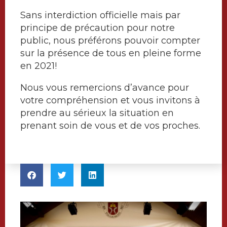
Sans interdiction officielle mais par
principe de précaution pour notre
public, nous préférons pouvoir compter
sur la présence de tous en pleine forme
en 2021!
Nous vous remercions d’avance pour
votre compréhension et vous invitons à
prendre au sérieux la situation en
prenant soin de vous et de vos proches.