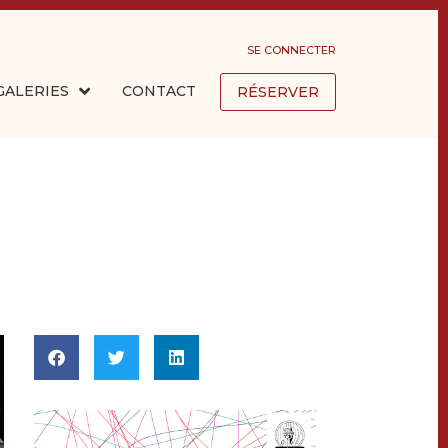
SE CONNECTER
GALERIES
CONTACT
RÉSERVER