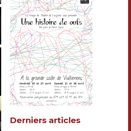
Derniers articles