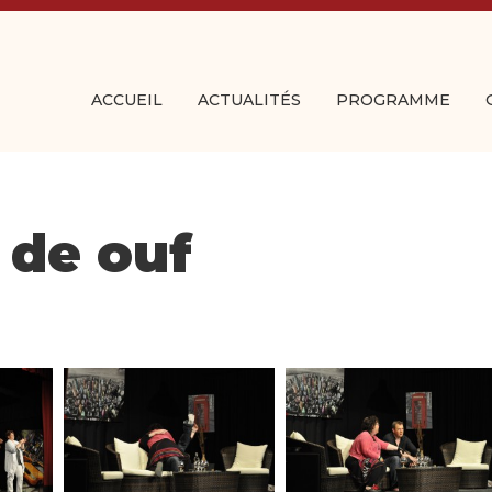
ACCUEIL
ACTUALITÉS
PROGRAMME
 de ouf