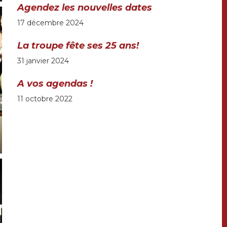
Agendez les nouvelles dates
17 décembre 2024
La troupe fête ses 25 ans!
31 janvier 2024
A vos agendas !
11 octobre 2022